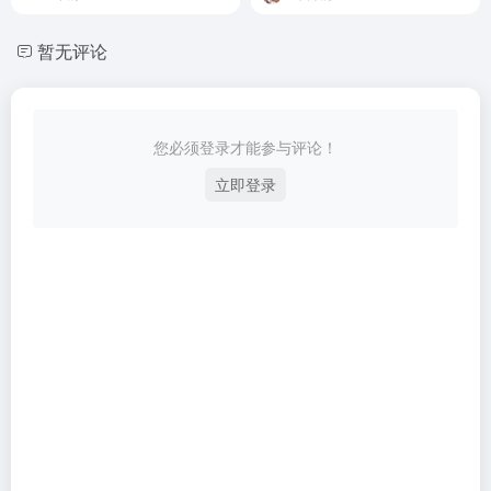
暂无评论
您必须登录才能参与评论！
立即登录