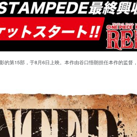
列动画电影的第15部，于8月6日上映。本作由谷口悟朗担任本作的监督
。