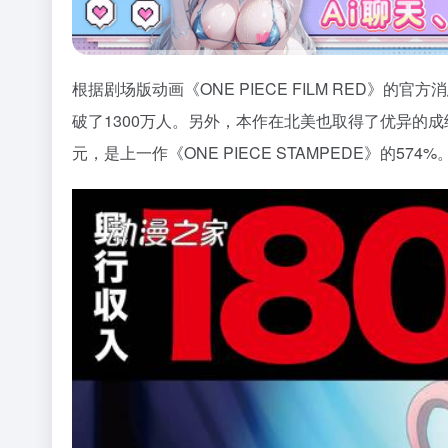
根据剧场版动画《ONE PIECE FILM RED》
破了1300万人。另外，本作在北美也取得了优异的成绩
元，是上一作《ONE PIECE STAMPEDE》的574%