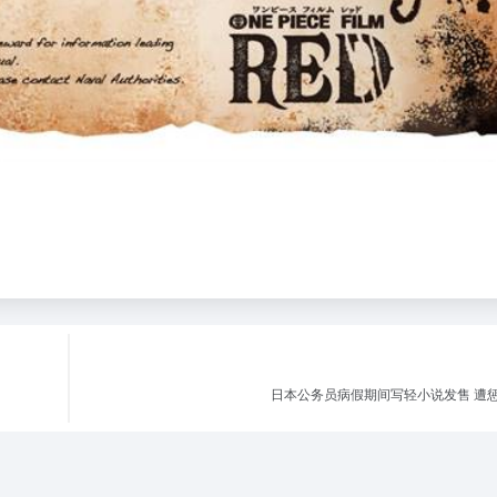
日本公务员病假期间写轻小说发售 遭