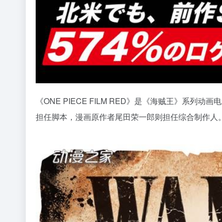
《ONE PIECE FILM RED》是《海贼王》系
担任脚本，漫画原作者尾田荣一郎则担任综合制作人